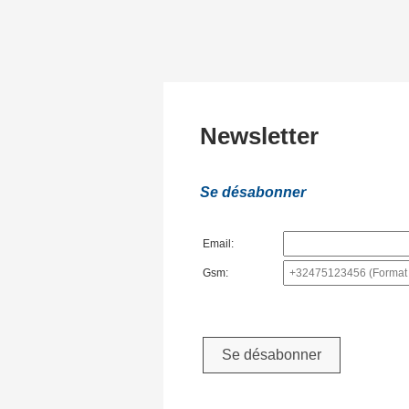
Newsletter
Se désabonner
Email:
Gsm: